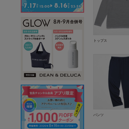
トップス
パンツ