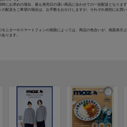
同時にお求めの場合、最も発売日の遅い商品に合わせての一括配送となります
々の配送をご希望の場合は、お手数をおかけしますが、それぞれ個別にお買い
のモニターやスマートフォンの画面によっては、商品の色合いが、画面表示上
があります。