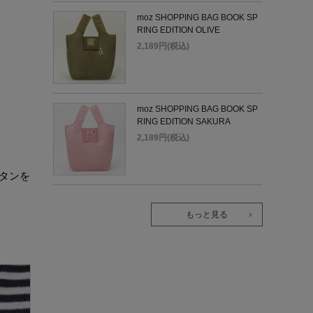
moz SHOPPING BAG BOOK SP
RING EDITION OLIVE
2,189円(税込)
moz SHOPPING BAG BOOK SP
RING EDITION SAKURA
2,189円(税込)
タンを
もっと見る