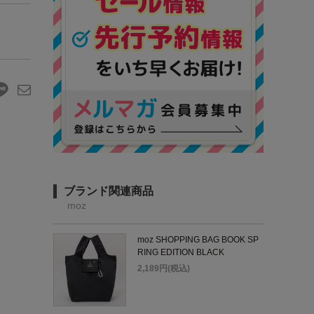
ブランド関連商品
moz
moz SHOPPING BAG BOOK SP
RING EDITION BLACK
2,189円(税込)