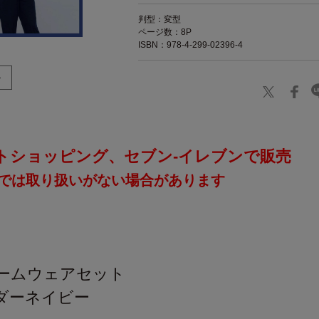
判型：変型
ページ数：8P
ISBN：978-4-299-02396-4
トショッピング、セブン‐イレブンで販売
では取り扱いがない場合があります
］
ルームウェアセット
ボーダーネイビー