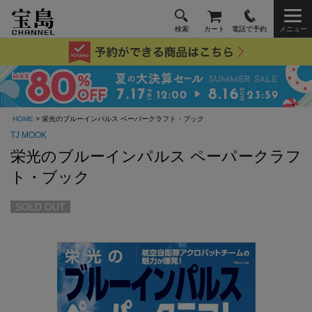
検索
カート
電話で予約
メニュー
HOME
> 栄光のブルーインパルス ペーパークラフト・ブック
TJ MOOK
栄光のブルーインパルス ペーパークラフ
ト・ブック
SOLD OUT