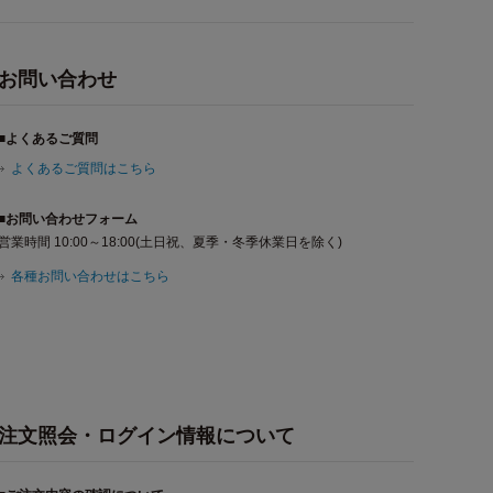
お問い合わせ
■よくあるご質問
よくあるご質問はこちら
■お問い合わせフォーム
営業時間 10:00～18:00(土日祝、夏季・冬季休業日を除く)
各種お問い合わせはこちら
注文照会・ログイン情報について