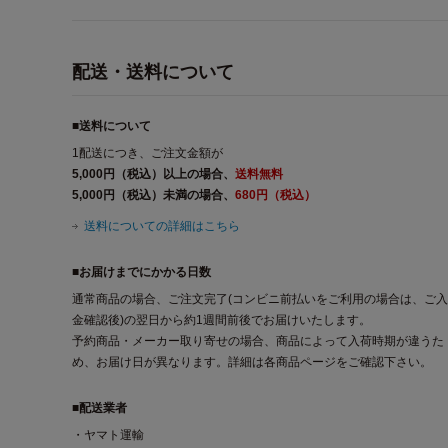
配送・送料について
■送料について
1配送につき、ご注文金額が
5,000円（税込）以上の場合、
送料無料
5,000円（税込）未満の場合、
680円（税込）
送料についての詳細はこちら
■お届けまでにかかる日数
通常商品の場合、ご注文完了(コンビニ前払いをご利用の場合は、ご入
金確認後)の翌日から約1週間前後でお届けいたします。
予約商品・メーカー取り寄せの場合、商品によって入荷時期が違うた
め、お届け日が異なります。詳細は各商品ページをご確認下さい。
■配送業者
・ヤマト運輸