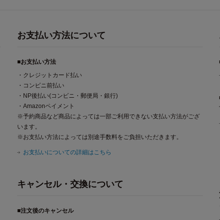
お支払い方法について
■お支払い方法
・クレジットカード払い
・コンビニ前払い
・NP後払い(コンビニ・郵便局・銀行)
・Amazonペイメント
※予約商品など商品によっては一部ご利用できない支払い方法がござ
います。
※お支払い方法によっては別途手数料をご負担いただきます。
お支払いについての詳細はこちら
キャンセル・交換について
■注文後のキャンセル