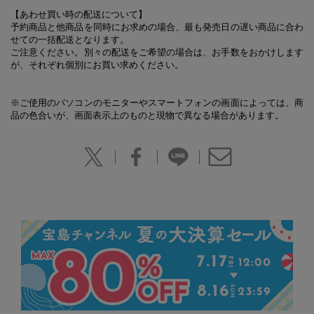
【あわせ買い時の配送について】
予約商品と他商品を同時にお求めの場合、最も発売日の遅い商品に合わ
せての一括配送となります。
ご注意ください。別々の配送をご希望の場合は、お手数をおかけします
が、それぞれ個別にお買い求めください。
※ご使用のパソコンのモニターやスマートフォンの画面によっては、商
品の色合いが、画面表示上のものと現物で異なる場合があります。