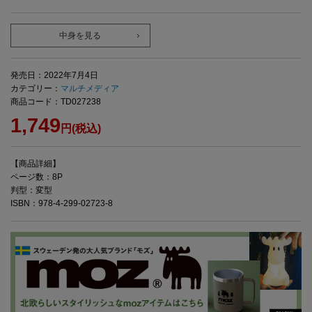
中身を見る
発売日：2022年7月4日
カテゴリー：
マルチメディア
商品コード：TD027238
1,749
円(税込)
【商品詳細】
ページ数：8P
判型：変型
ISBN：978-4-299-02723-8