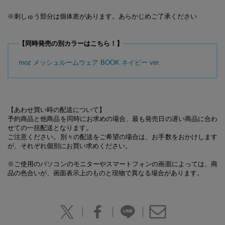
※刺しゅう部分は個体差があります。あらかじめご了承ください
【同時発売の別カラーはこちら！】
moz メッシュルームウェア BOOK ネイビー ver.
【あわせ買い時の配送について】
予約商品と他商品を同時にお求めの場合、最も発売日の遅い商品に合わ
せての一括配送となります。
ご注意ください。別々の配送をご希望の場合は、お手数をおかけします
が、それぞれ個別にお買い求めください。
※ご使用のパソコンのモニターやスマートフォンの画面によっては、商
品の色合いが、画面表示上のものと現物で異なる場合があります。