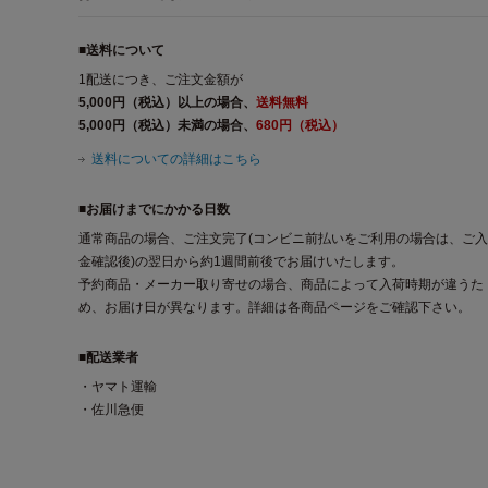
■送料について
1配送につき、ご注文金額が
5,000円（税込）以上の場合、
送料無料
5,000円（税込）未満の場合、
680円（税込）
送料についての詳細はこちら
■お届けまでにかかる日数
通常商品の場合、ご注文完了(コンビニ前払いをご利用の場合は、ご入
金確認後)の翌日から約1週間前後でお届けいたします。
予約商品・メーカー取り寄せの場合、商品によって入荷時期が違うた
め、お届け日が異なります。詳細は各商品ページをご確認下さい。
■配送業者
・ヤマト運輸
・佐川急便