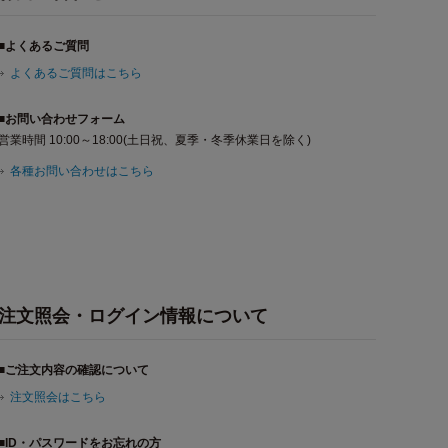
■よくあるご質問
よくあるご質問はこちら
■お問い合わせフォーム
営業時間 10:00～18:00(土日祝、夏季・冬季休業日を除く)
各種お問い合わせはこちら
注文照会・ログイン情報について
■ご注文内容の確認について
注文照会はこちら
■ID・パスワードをお忘れの方