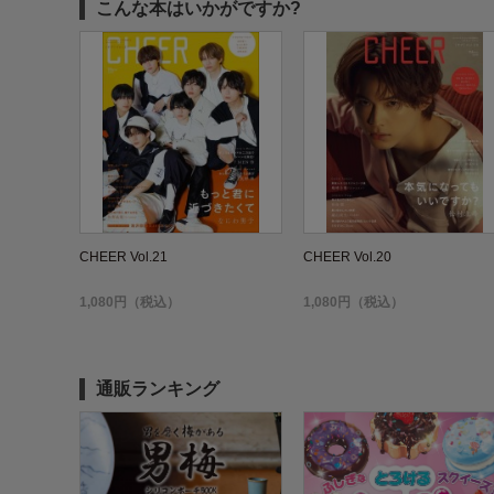
こんな本はいかがですか?
CHEER Vol.21
CHEER Vol.20
1,080円（税込）
1,080円（税込）
通販ランキング