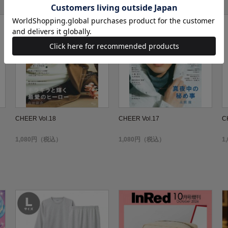
CHEER Vol.18
CHEER Vol.17
C
1,080円（税込）
1,080円（税込）
1