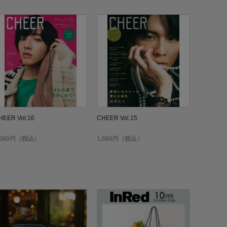
HEER Vol.16
CHEER Vol.15
,080円（税込）
1,080円（税込）