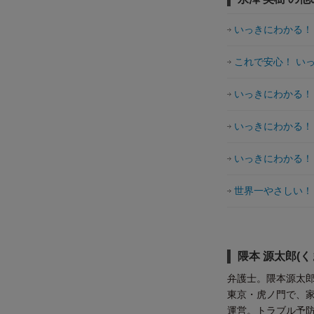
いっきにわかる！ 
これで安心！ い
いっきにわかる！ 
いっきにわかる！ 
いっきにわかる！ 
世界一やさしい！
隈本 源太郎(
弁護士。隈本源太
東京・虎ノ門で、
運営。トラブル予