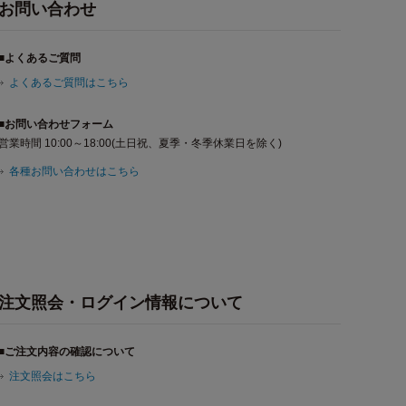
お問い合わせ
■よくあるご質問
よくあるご質問はこちら
■お問い合わせフォーム
営業時間 10:00～18:00(土日祝、夏季・冬季休業日を除く)
各種お問い合わせはこちら
注文照会・ログイン情報について
■ご注文内容の確認について
注文照会はこちら