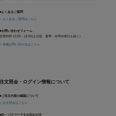
■よくあるご質問
よくあるご質問はこちら
■お問い合わせフォーム
営業時間 10:00～18:00(土日祝、夏季・冬季休業日を除く)
各種お問い合わせはこちら
注文照会・ログイン情報について
■ご注文内容の確認について
注文照会はこちら
■ID・パスワードをお忘れの方