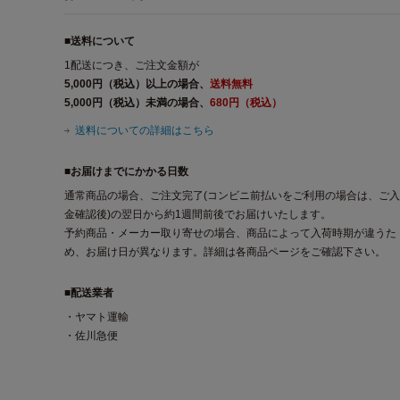
■送料について
1配送につき、ご注文金額が
5,000円（税込）以上の場合、
送料無料
5,000円（税込）未満の場合、
680円（税込）
送料についての詳細はこちら
■お届けまでにかかる日数
通常商品の場合、ご注文完了(コンビニ前払いをご利用の場合は、ご入
金確認後)の翌日から約1週間前後でお届けいたします。
予約商品・メーカー取り寄せの場合、商品によって入荷時期が違うた
め、お届け日が異なります。詳細は各商品ページをご確認下さい。
■配送業者
・ヤマト運輸
・佐川急便