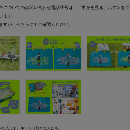
合についてのお問い合わせ電話番号は、「中身を見る」ボタンをク
います。
ますが、そちらにてご確認ください。
きな人にも、キャンプ好きな人にも、