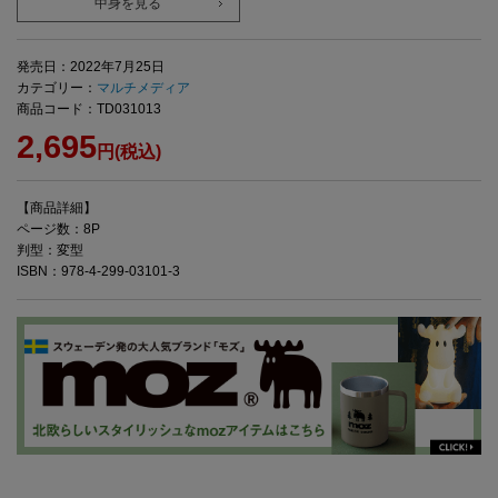
中身を見る
発売日：2022年7月25日
カテゴリー：
マルチメディア
商品コード：TD031013
2,695
円(税込)
【商品詳細】
ページ数：8P
判型：変型
ISBN：978-4-299-03101-3