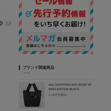
ブランド関連商品
moz
moz SHOPPING BAG BOOK SP
RING EDITION BLACK
2,189円(税込)