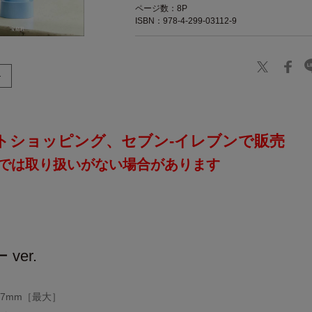
ページ数：8P
ISBN：978-4-299-03112-9
トショッピング、セブン‐イレブンで販売
では取り扱いがない場合があります
］
ver.
97mm［最大］