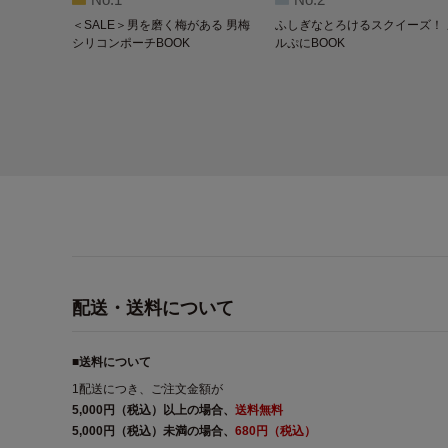
＜SALE＞男を磨く梅がある 男梅
ふしぎなとろけるスクイーズ！ 
シリコンポーチBOOK
ルぷにBOOK
配送・送料について
■送料について
1配送につき、ご注文金額が
5,000円（税込）以上の場合、
送料無料
5,000円（税込）未満の場合、
680円（税込）