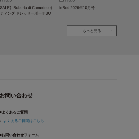
SALE】Roberta di Camerino キ
InRed 2026年10月号
ティング ドレッサーポーチBO
K
もっと見る
お問い合わせ
■よくあるご質問
よくあるご質問はこちら
■お問い合わせフォーム