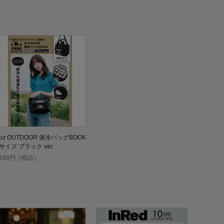
oz OUTDOOR 保冷バッグBOOK
サイズ ブラック ver.
,189円（税込）