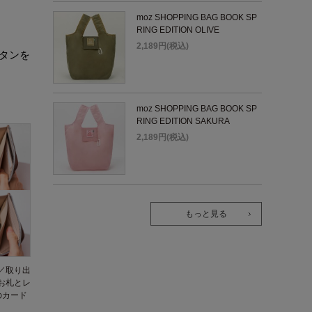
moz SHOPPING BAG BOOK SP
RING EDITION OLIVE
2,189円(税込)
タンを
moz SHOPPING BAG BOOK SP
RING EDITION SAKURA
2,189円(税込)
もっと見る
／取り出
お札とレ
のカード