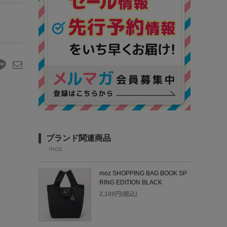
ブランド関連商品
moz
moz SHOPPING BAG BOOK SP
RING EDITION BLACK
2,189円(税込)