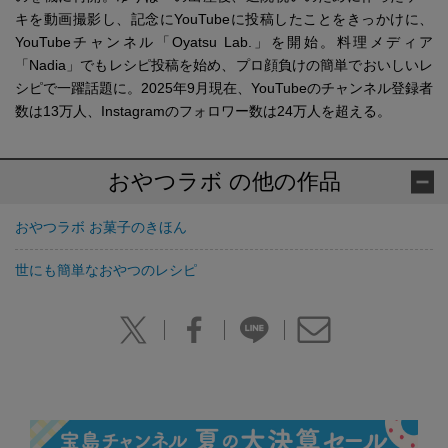
キを動画撮影し、記念にYouTubeに投稿したことをきっかけに、
YouTubeチャンネル「Oyatsu Lab.」を開始。料理メディア
「Nadia」でもレシピ投稿を始め、プロ顔負けの簡単でおいしいレ
シピで一躍話題に。2025年9月現在、YouTubeのチャンネル登録者
数は13万人、Instagramのフォロワー数は24万人を超える。
おやつラボ の他の作品
おやつラボ お菓子のきほん
世にも簡単なおやつのレシピ