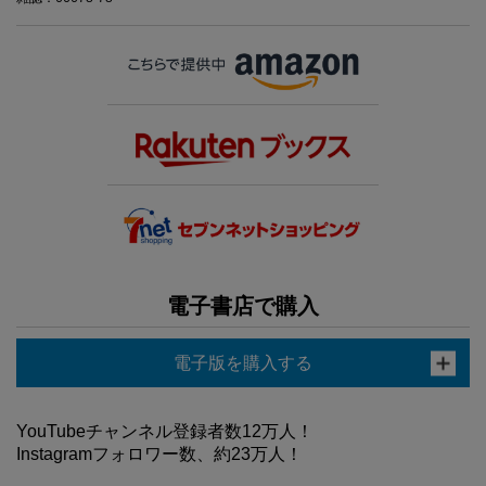
電子書店で購入
電子版を購入する
YouTubeチャンネル登録者数12万人！
Instagramフォロワー数、約23万人！