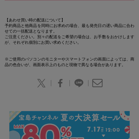
【あわせ買い時の配送について】
予約商品と他商品を同時にお求めの場合、最も発売日の遅い商品に合わ
せての一括配送となります。
ご注意ください。別々の配送をご希望の場合は、お手数をおかけします
が、それぞれ個別にお買い求めください。
※ご使用のパソコンのモニターやスマートフォンの画面によっては、商
品の色合いが、画面表示上のものと現物で異なる場合があります。