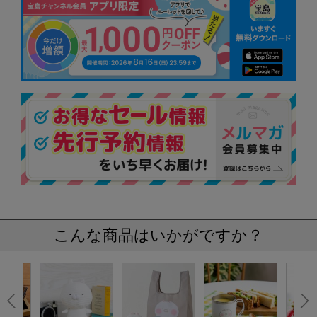
こんな商品はいかがですか？