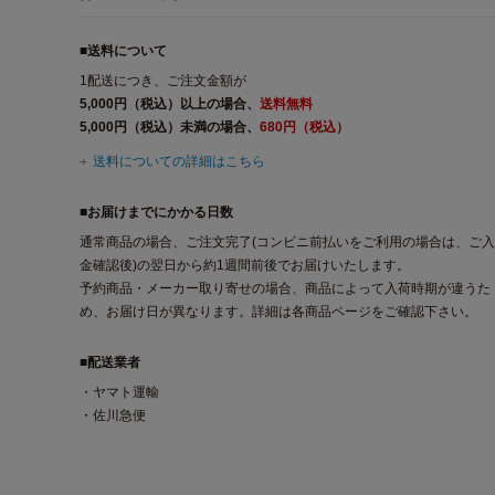
■送料について
1配送につき、ご注文金額が
5,000円（税込）以上の場合、
送料無料
5,000円（税込）未満の場合、
680円（税込）
送料についての詳細はこちら
■お届けまでにかかる日数
通常商品の場合、ご注文完了(コンビニ前払いをご利用の場合は、ご入
金確認後)の翌日から約1週間前後でお届けいたします。
予約商品・メーカー取り寄せの場合、商品によって入荷時期が違うた
め、お届け日が異なります。詳細は各商品ページをご確認下さい。
■配送業者
・ヤマト運輸
・佐川急便