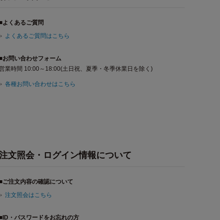
■よくあるご質問
よくあるご質問はこちら
■お問い合わせフォーム
営業時間 10:00～18:00(土日祝、夏季・冬季休業日を除く)
各種お問い合わせはこちら
注文照会・ログイン情報について
■ご注文内容の確認について
注文照会はこちら
■ID・パスワードをお忘れの方