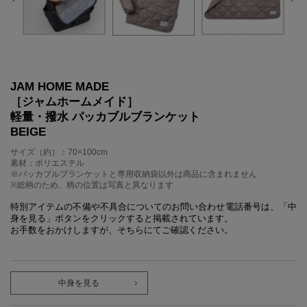
JAM HOME MADE
［ジャムホームメイド］
軽量・撥水 パッカブルブランケット
BEIGE
サイズ（約）：70×100cm
素材：ポリエステル
※パッカブルブランケットと専用収納袋以外は商品に含まれません
※総柄のため、柄の位置は写真と異なります
特別アイテムの不備や不具合についてのお問い合わせ電話番号は、「中
身を見る」ボタンをクリックすると掲載されています。
お手数をおかけしますが、そちらにてご確認ください。
中身を見る