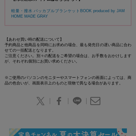
軽量・撥水 パッカブルブランケットBOOK produced by JAM
HOME MADE GRAY
【あわせ買い時の配送について】
予約商品と他商品を同時にお求めの場合、最も発売日の遅い商品に合わ
せての一括配送となります。
ご注意ください。別々の配送をご希望の場合は、お手数をおかけします
が、それぞれ個別にお買い求めください。
※ご使用のパソコンのモニターやスマートフォンの画面によっては、商
品の色合いが、画面表示上のものと現物で異なる場合があります。