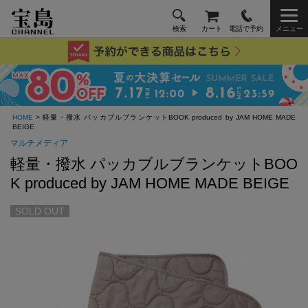
検索
カート
電話で予約
メニュー
HOME
> 軽量・撥水 パッカブルブランケットBOOK produced by JAM HOME MADE
BEIGE
マルチメディア
軽量・撥水 パッカブルブランケットBOO
K produced by JAM HOME MADE BEIGE
SOLD OUT