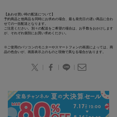
【あわせ買い時の配送について】
予約商品と他商品を同時にお求めの場合、最も発売日の遅い商品に合わ
せての一括配送となります。
ご注意ください。別々の配送をご希望の場合は、お手数をおかけします
が、それぞれ個別にお買い求めください。
※ご使用のパソコンのモニターやスマートフォンの画面によっては、商
品の色合いが、画面表示上のものと現物で異なる場合があります。