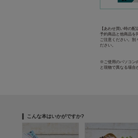
【あわせ買い時の配
予約商品と他商品を
ご注意ください。別
ださい。
※ご使用のパソコン
と現物で異なる場合
こんな本はいかがですか?