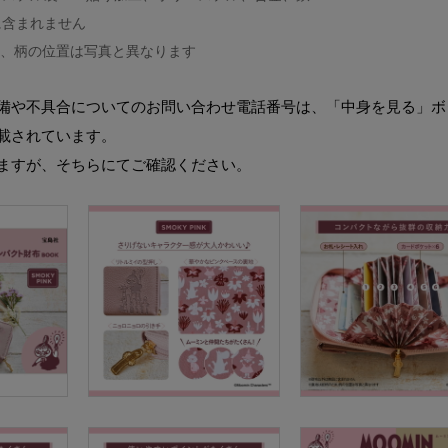
に含まれません
め、柄の位置は写真と異なります
備や不具合についてのお問い合わせ電話番号は、「中身を見る」ボ
載されています。
ますが、そちらにてご確認ください。