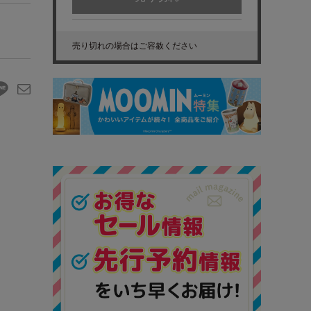
売り切れの場合はご容赦ください