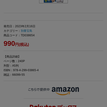
発売日：2023年2月16日
カテゴリー：
別冊宝島
商品コード：TD038654
990
円(税込)
【商品詳細】
ページ数：240P
判型：A5判
ISBN：978-4-299-03865-4
雑誌：66099-55