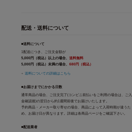
配送・送料について
■送料について
1配送につき、ご注文金額が
5,000円（税込）以上の場合、
送料無料
5,000円（税込）未満の場合、
680円（税込）
送料についての詳細はこちら
■お届けまでにかかる日数
通常商品の場合、ご注文完了(コンビニ前払いをご利用の場合は、ご入
金確認後)の翌日から約1週間前後でお届けいたします。
予約商品・メーカー取り寄せの場合、商品によって入荷時期が違うた
め、お届け日が異なります。詳細は各商品ページをご確認下さい。
■配送業者