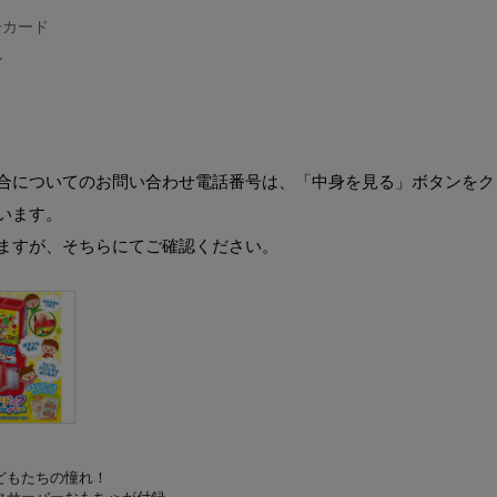
ーカード
ル
合についてのお問い合わせ電話番号は、「中身を見る」ボタンをク
います。
ますが、そちらにてご確認ください。
どもたちの憧れ！