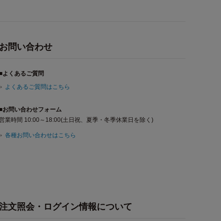
お問い合わせ
■よくあるご質問
よくあるご質問はこちら
■お問い合わせフォーム
営業時間 10:00～18:00(土日祝、夏季・冬季休業日を除く)
各種お問い合わせはこちら
注文照会・ログイン情報について