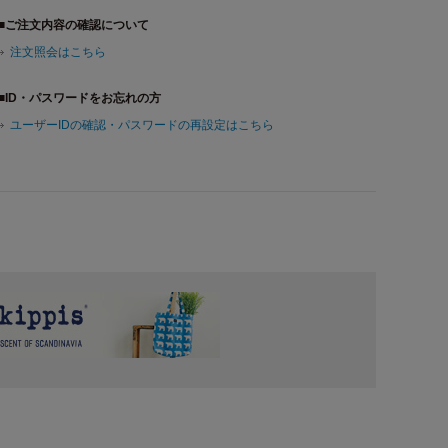
■ご注文内容の確認について
注文照会はこちら
■ID・パスワードをお忘れの方
ユーザーIDの確認・パスワードの再設定はこちら