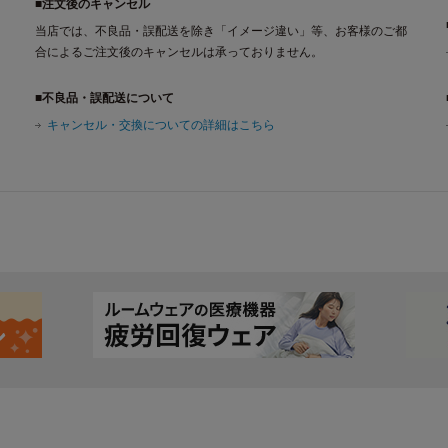
■注文後のキャンセル
当店では、不良品・誤配送を除き「イメージ違い」等、お客様のご都
合によるご注文後のキャンセルは承っておりません。
■不良品・誤配送について
キャンセル・交換についての詳細はこちら