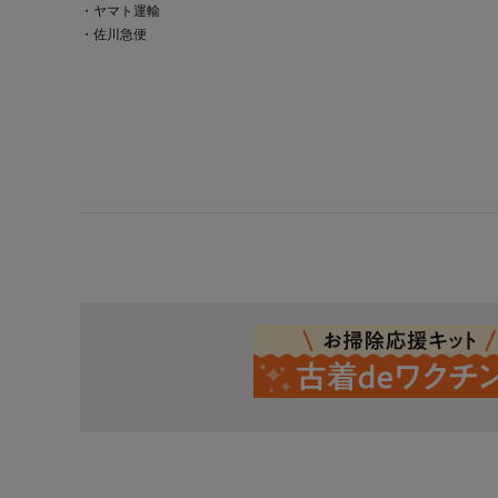
・ヤマト運輸
・佐川急便