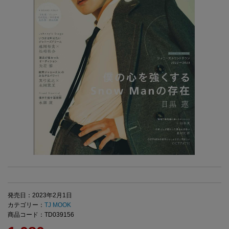
発売日：2023年2月1日
カテゴリー：
TJ MOOK
商品コード：TD039156