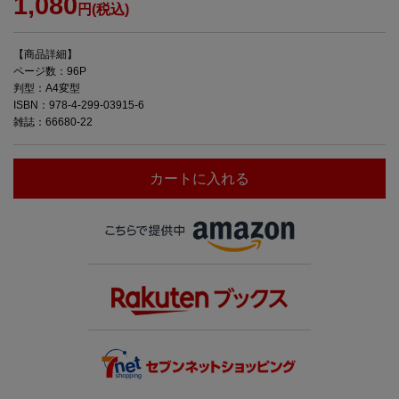
1,080
円(税込)
【商品詳細】
ページ数：96P
判型：A4変型
ISBN：978-4-299-03915-6
雑誌：66680-22
カートに入れる