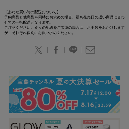
【あわせ買い時の配送について】
予約商品と他商品を同時にお求めの場合、最も発売日の遅い商品に合わ
せての一括配送となります。
ご注意ください。別々の配送をご希望の場合は、お手数をおかけします
が、それぞれ個別にお買い求めください。