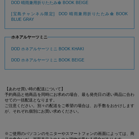
DOD 晴雨兼用折りたたみ傘 BOOK BEIGE
[宝島チャンネル限定] DOD 晴雨兼用折りたたみ傘 BOOK
BLUE GRAY
ホネアルヤーツミニ
DOD ホネアルヤーツミニ BOOK KHAKI
DOD ホネアルヤーツミニ BOOK BEIGE
【あわせ買い時の配送について】
予約商品と他商品を同時にお求めの場合、最も発売日の遅い商品に合わ
せての一括配送となります。
ご注意ください。別々の配送をご希望の場合は、お手数をおかけします
が、それぞれ個別にお買い求めください。
※ご使用のパソコンのモニターやスマートフォンの画面によっては、商