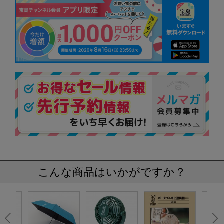
こんな商品はいかがですか？