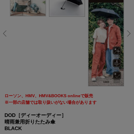
ローソン、HMV、HMV&BOOKS onlineで販売
※一部の店舗では取り扱いがない場合があります
DOD［ディーオーディー］
晴雨兼用折りたたみ傘
BLACK