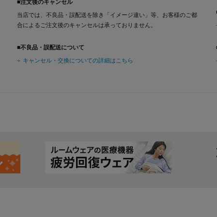
■注文後のキャンセル
当店では、不良品・誤配送を除き「イメージ違い」等、お客様のご都
合によるご注文後のキャンセルは承っておりません。
■不良品・誤配送について
キャンセル・交換についての詳細はこちら