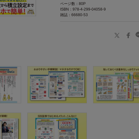
ページ数：80P
ISBN：978-4-299-04058-9
雑誌：66680-53