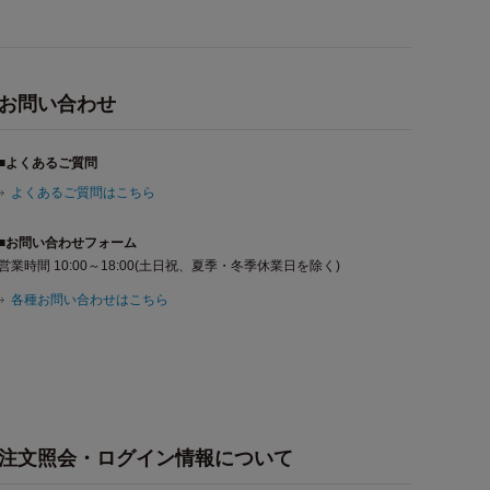
お問い合わせ
■よくあるご質問
よくあるご質問はこちら
■お問い合わせフォーム
営業時間 10:00～18:00(土日祝、夏季・冬季休業日を除く)
各種お問い合わせはこちら
注文照会・ログイン情報について