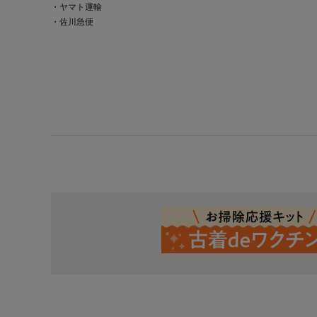
・ヤマト運輸
・佐川急便