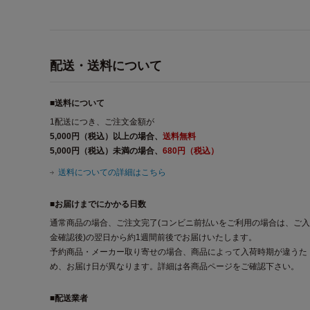
配送・送料について
■送料について
1配送につき、ご注文金額が
5,000円（税込）以上の場合、
送料無料
5,000円（税込）未満の場合、
680円（税込）
送料についての詳細はこちら
■お届けまでにかかる日数
通常商品の場合、ご注文完了(コンビニ前払いをご利用の場合は、ご入
金確認後)の翌日から約1週間前後でお届けいたします。
予約商品・メーカー取り寄せの場合、商品によって入荷時期が違うた
め、お届け日が異なります。詳細は各商品ページをご確認下さい。
■配送業者