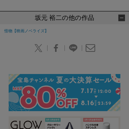
坂元 裕二の他の作品
怪物【映画ノベライズ】