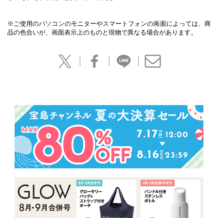
※ご使用のパソコンのモニターやスマートフォンの画面によっては、商
品の色合いが、画面表示上のものと現物で異なる場合があります。