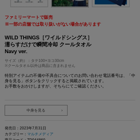
ファミリーマートで販売
※一部の店舗では取り扱いがない場合があります
WILD THINGS［ワイルドシングス］
濡らすだけで瞬間冷却 クールタオル
Navy ver.
サイズ（約）：タテ100×ヨコ30cm
※クールタオル以外は商品に含まれません
特別アイテムの不備や不具合についてのお問い合わせ電話番号は、「中
身を見る」ボタンをクリックすると掲載されています。
お手数をおかけしますが、そちらにてご確認ください。
中身を見る
発売日：2023年7月31日
カテゴリー：
マルチメディア
商品コード：TD044860