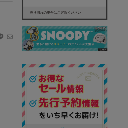
売り切れの場合はご容赦ください