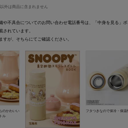
ル以外は商品に含まれません
備や不具合についてのお問い合わせ電話番号は、「中身を見る」ボ
載されています。
ますが、そちらにてご確認ください。
ちのかわいい
フタつきなので保冷・保温
トル