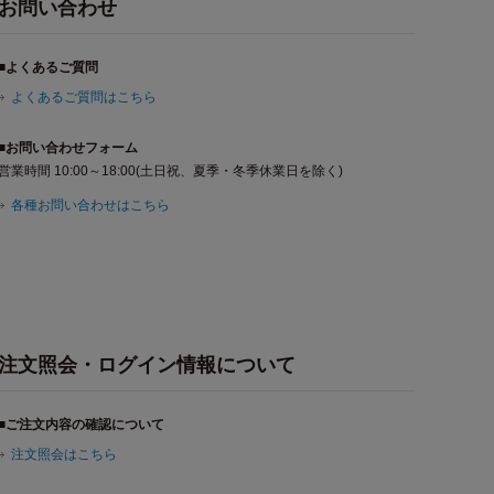
お問い合わせ
■よくあるご質問
よくあるご質問はこちら
■お問い合わせフォーム
営業時間 10:00～18:00(土日祝、夏季・冬季休業日を除く)
各種お問い合わせはこちら
注文照会・ログイン情報について
■ご注文内容の確認について
注文照会はこちら