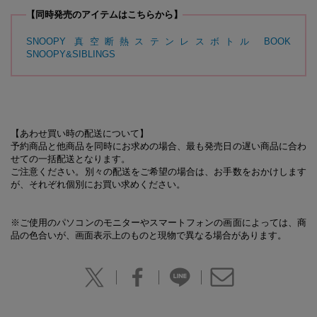
【同時発売のアイテムはこちらから】
SNOOPY 真空断熱ステンレスボトル BOOK
SNOOPY&SIBLINGS
【あわせ買い時の配送について】
予約商品と他商品を同時にお求めの場合、最も発売日の遅い商品に合わ
せての一括配送となります。
ご注意ください。別々の配送をご希望の場合は、お手数をおかけします
が、それぞれ個別にお買い求めください。
※ご使用のパソコンのモニターやスマートフォンの画面によっては、商
品の色合いが、画面表示上のものと現物で異なる場合があります。