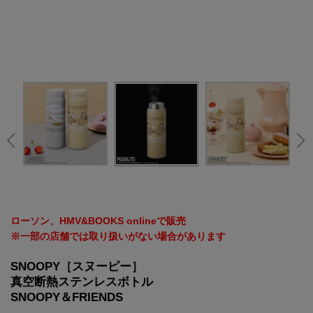
ローソン、HMV&BOOKS onlineで販売
※一部の店舗では取り扱いがない場合があります
SNOOPY［スヌーピー］
真空断熱ステンレスボトル
SNOOPY＆FRIENDS