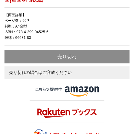
【商品詳細】
ページ数：96P
判型：A4変型
ISBN：978-4-299-04525-6
雑誌：66681-83
売り切れ
売り切れの場合はご容赦ください