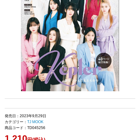
発売日：2023年9月29日
カテゴリー：
TJ MOOK
商品コード：TD045256
1,210
円(税込)