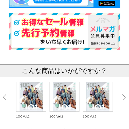
こんな商品はいかがですか？
1OC Vol.2
1OC Vol.2
1OC Vol.2