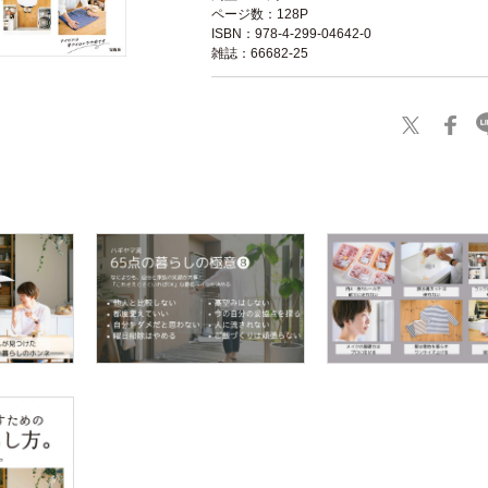
ページ数：128P
ISBN：978-4-299-04642-0
雑誌：66682-25