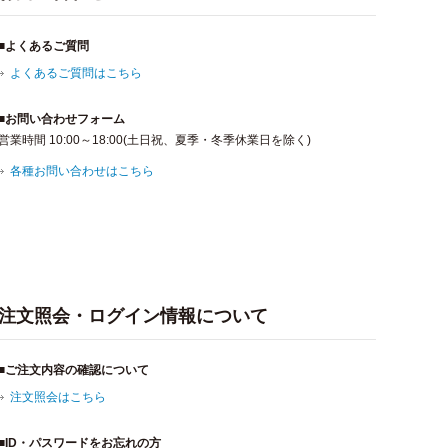
■よくあるご質問
よくあるご質問はこちら
■お問い合わせフォーム
営業時間 10:00～18:00(土日祝、夏季・冬季休業日を除く)
各種お問い合わせはこちら
注文照会・ログイン情報について
■ご注文内容の確認について
注文照会はこちら
■ID・パスワードをお忘れの方