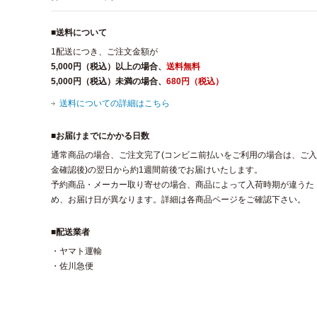
■送料について
1配送につき、ご注文金額が
5,000円（税込）以上の場合、
送料無料
5,000円（税込）未満の場合、
680円（税込）
送料についての詳細はこちら
■お届けまでにかかる日数
通常商品の場合、ご注文完了(コンビニ前払いをご利用の場合は、ご入
金確認後)の翌日から約1週間前後でお届けいたします。
予約商品・メーカー取り寄せの場合、商品によって入荷時期が違うた
め、お届け日が異なります。詳細は各商品ページをご確認下さい。
■配送業者
・ヤマト運輸
・佐川急便