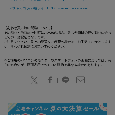
ポチャッコ お部屋ライトBOOK special package ver.
【あわせ買い時の配送について】
予約商品と他商品を同時にお求めの場合、最も発売日の遅い商品に合わ
せての一括配送となります。
ご注意ください。別々の配送をご希望の場合は、お手数をおかけします
が、それぞれ個別にお買い求めください。
※ご使用のパソコンのモニターやスマートフォンの画面によっては、商
品の色合いが、画面表示上のものと現物で異なる場合があります。