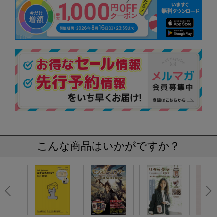
こんな商品はいかがですか？