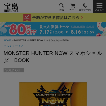
検索
カート
電話で予約
メニュー
HOME
> MONSTER HUNTER NOW スマホショルダーBOOK
マルチメディア
MONSTER HUNTER NOW スマホショル
ダーBOOK
SOLD OUT