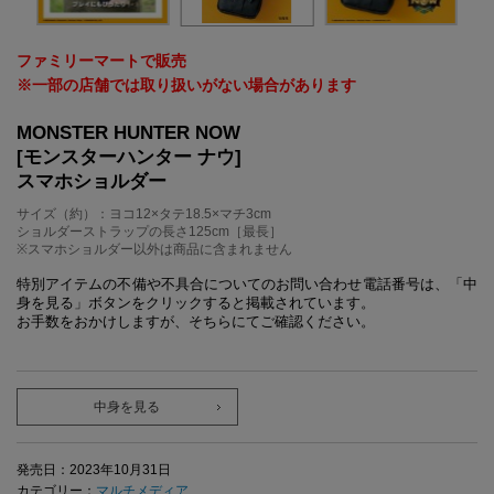
ファミリーマートで販売
※一部の店舗では取り扱いがない場合があります
MONSTER HUNTER NOW
[モンスターハンター ナウ]
スマホショルダー
サイズ（約）：ヨコ12×タテ18.5×マチ3cm
ショルダーストラップの長さ125cm［最長］
※スマホショルダー以外は商品に含まれません
特別アイテムの不備や不具合についてのお問い合わせ電話番号は、「中
身を見る」ボタンをクリックすると掲載されています。
お手数をおかけしますが、そちらにてご確認ください。
中身を見る
発売日：2023年10月31日
カテゴリー：
マルチメディア