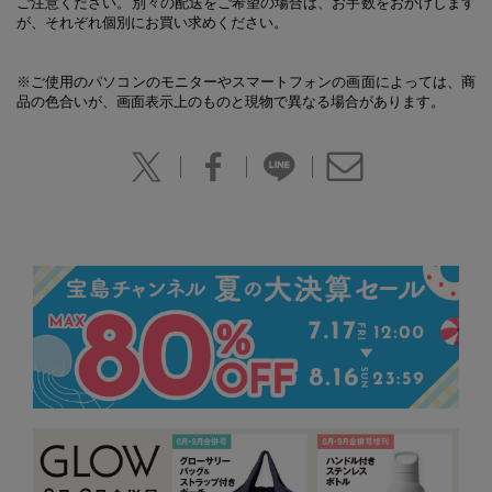
ご注意ください。別々の配送をご希望の場合は、お手数をおかけします
が、それぞれ個別にお買い求めください。
※ご使用のパソコンのモニターやスマートフォンの画面によっては、商
品の色合いが、画面表示上のものと現物で異なる場合があります。