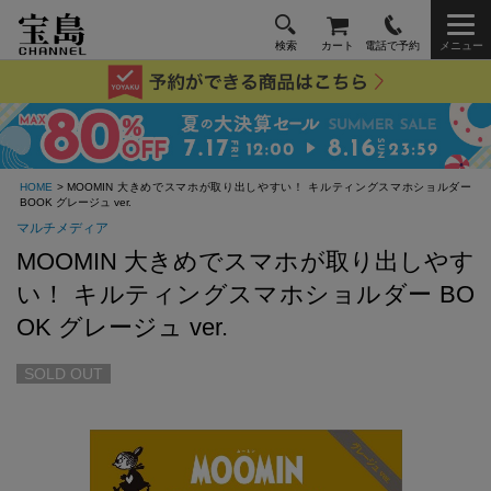
検索
カート
電話で予約
メニュー
HOME
> MOOMIN 大きめでスマホが取り出しやすい！ キルティングスマホショルダー
BOOK グレージュ ver.
マルチメディア
MOOMIN 大きめでスマホが取り出しやす
い！ キルティングスマホショルダー BO
OK グレージュ ver.
SOLD OUT