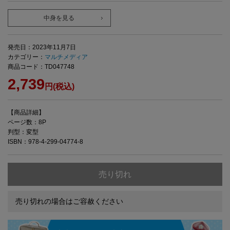
中身を見る
発売日：2023年11月7日
カテゴリー：
マルチメディア
商品コード：TD047748
2,739
円(税込)
【商品詳細】
ページ数：8P
判型：変型
ISBN：978-4-299-04774-8
売り切れ
売り切れの場合はご容赦ください