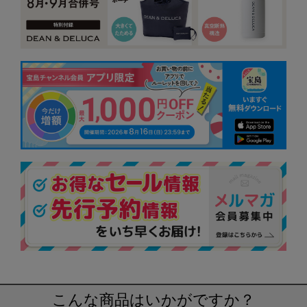
こんな商品はいかがですか？