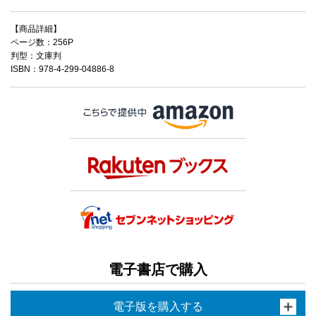
【商品詳細】
ページ数：256P
判型：文庫判
ISBN：978-4-299-04886-8
電子書店で購入
電子版を購入する