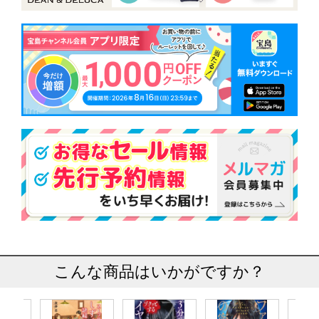
こんな商品はいかがですか？