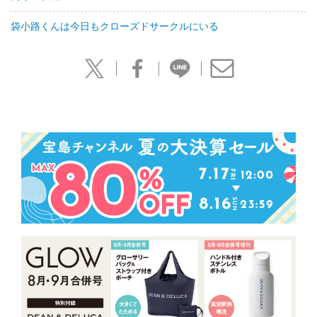
袋小路くんは今日もクローズドサークルにいる