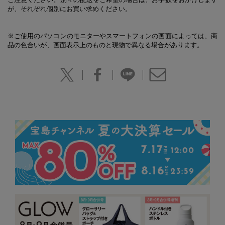
が、それぞれ個別にお買い求めください。
※ご使用のパソコンのモニターやスマートフォンの画面によっては、商
品の色合いが、画面表示上のものと現物で異なる場合があります。