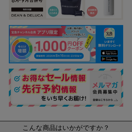
こんな商品はいかがですか？