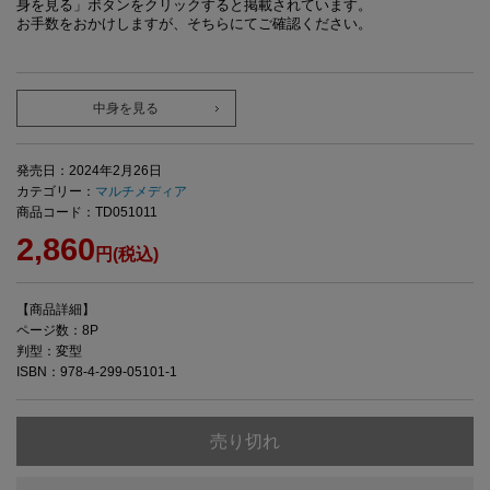
身を見る」ボタンをクリックすると掲載されています。
お手数をおかけしますが、そちらにてご確認ください。
中身を見る
発売日：2024年2月26日
カテゴリー：
マルチメディア
商品コード：TD051011
2,860
円(税込)
【商品詳細】
ページ数：8P
判型：変型
ISBN：978-4-299-05101-1
売り切れ