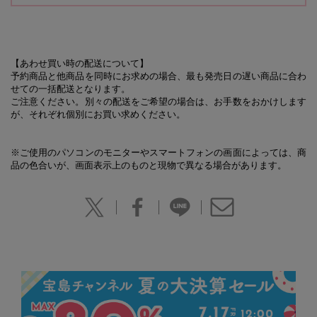
【あわせ買い時の配送について】
予約商品と他商品を同時にお求めの場合、最も発売日の遅い商品に合わ
せての一括配送となります。
ご注意ください。別々の配送をご希望の場合は、お手数をおかけします
が、それぞれ個別にお買い求めください。
※ご使用のパソコンのモニターやスマートフォンの画面によっては、商
品の色合いが、画面表示上のものと現物で異なる場合があります。