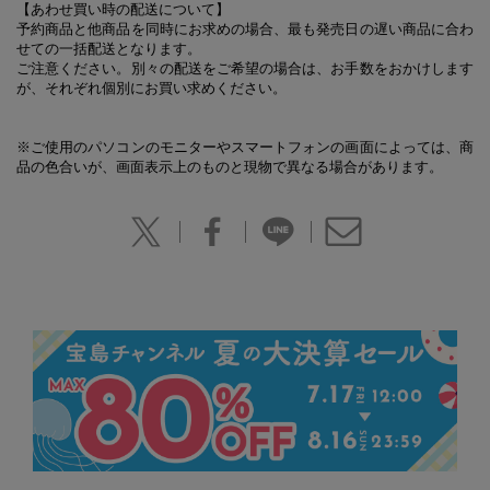
【あわせ買い時の配送について】
予約商品と他商品を同時にお求めの場合、最も発売日の遅い商品に合わ
せての一括配送となります。
ご注意ください。別々の配送をご希望の場合は、お手数をおかけします
が、それぞれ個別にお買い求めください。
※ご使用のパソコンのモニターやスマートフォンの画面によっては、商
品の色合いが、画面表示上のものと現物で異なる場合があります。