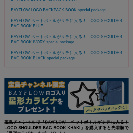
BAYFLOW LOGO BACKPACK BOOK special package
BAYFLOW ペットボトルがタテに入る！ LOGO SHOULDER
BAG BOOK BLUE
BAYFLOW ペットボトルがタテに入る！ LOGO SHOULDER
BAG BOOK IVORY special package
BAYFLOW ペットボトルがタテに入る！ LOGO SHOULDER
BAG BOOK BLACK special package
宝島チャンネルで『BAYFLOW ペットボトルがタテに入る！
LOGO SHOULDER BAG BOOK KHAKI』を購入すると先着順で