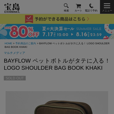
検索
カート
電話で予約
メニュー
HOME
>
予約商品のご案内
> BAYFLOW ペットボトルがタテに入る！ LOGO SHOULDER
BAG BOOK KHAKI
マルチメディア
BAYFLOW ペットボトルがタテに入る！
LOGO SHOULDER BAG BOOK KHAKI
SOLD OUT