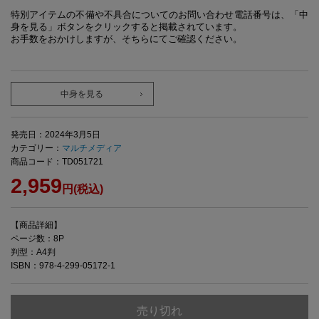
特別アイテムの不備や不具合についてのお問い合わせ電話番号は、「中
身を見る」ボタンをクリックすると掲載されています。
お手数をおかけしますが、そちらにてご確認ください。
中身を見る
発売日：2024年3月5日
カテゴリー：
マルチメディア
商品コード：TD051721
2,959
円(税込)
【商品詳細】
ページ数：8P
判型：A4判
ISBN：978-4-299-05172-1
売り切れ