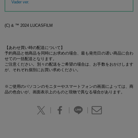
Vader ver.
(C) & ™ 2024 LUCASFILM
【あわせ買い時の配送について】
予約商品と他商品を同時にお求めの場合、最も発売日の遅い商品に合わ
せての一括配送となります。
ご注意ください。別々の配送をご希望の場合は、お手数をおかけします
が、それぞれ個別にお買い求めください。
※ご使用のパソコンのモニターやスマートフォンの画面によっては、商
品の色合いが、画面表示上のものと現物で異なる場合があります。