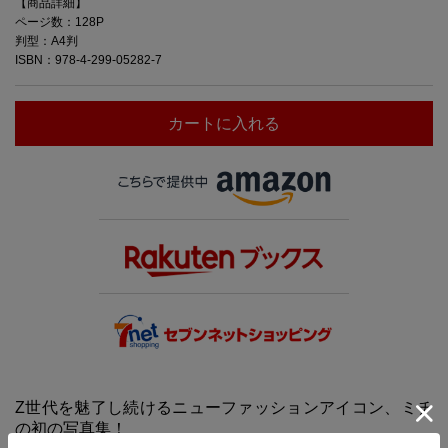
【商品詳細】
ページ数：128P
判型：A4判
ISBN：978-4-299-05282-7
カートに入れる
Z世代を魅了し続けるニューファッションアイコン、ミチ
の初の写真集！