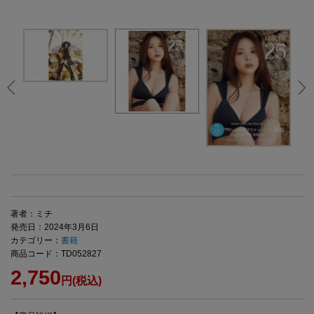
著者：ミチ
発売日：2024年3月6日
カテゴリー：
書籍
商品コード：TD052827
2,750
円(税込)