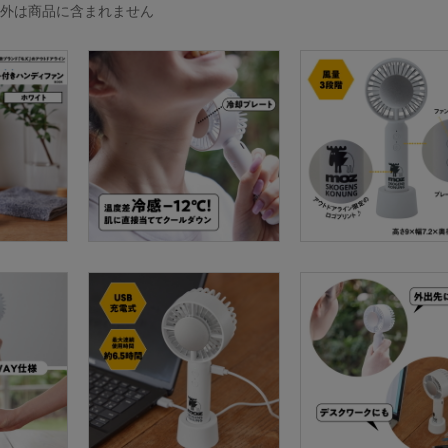
以外は商品に含まれません