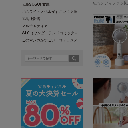
※ハンディファン
宝島SUGOI 文庫
このライトノベルがすごい！文庫
宝島社新書
マルチメディア
WLC（ワンダーランドコミックス）
このマンガがすごい！コミックス