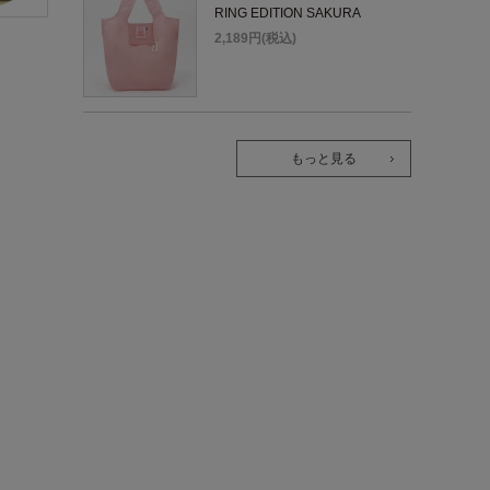
RING EDITION SAKURA
2,189円(税込)
もっと見る