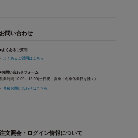
お問い合わせ
■よくあるご質問
よくあるご質問はこちら
■お問い合わせフォーム
営業時間 10:00～18:00(土日祝、夏季・冬季休業日を除く)
各種お問い合わせはこちら
注文照会・ログイン情報について