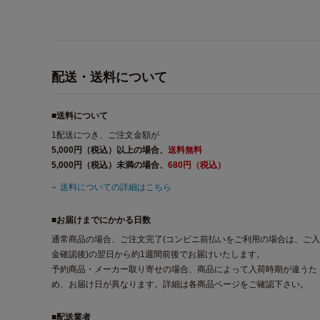
配送・送料について
■送料について
1配送につき、ご注文金額が
5,000円（税込）以上の場合、
送料無料
5,000円（税込）未満の場合、
680円（税込）
送料についての詳細はこちら
■お届けまでにかかる日数
通常商品の場合、ご注文完了(コンビニ前払いをご利用の場合は、ご入
金確認後)の翌日から約1週間前後でお届けいたします。
予約商品・メーカー取り寄せの場合、商品によって入荷時期が違うた
め、お届け日が異なります。詳細は各商品ページをご確認下さい。
■配送業者