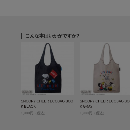
こんな本はいかがですか?
SNOOPY CHEER ECOBAG BOO
SNOOPY CHEER ECOBAG BO
K BLACK
K GRAY
1,980円（税込）
1,980円（税込）