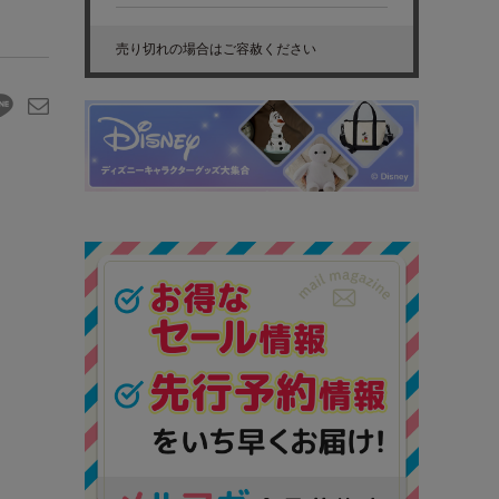
売り切れの場合はご容赦ください