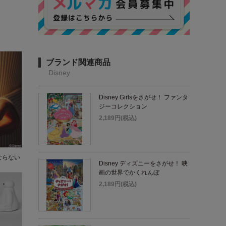
ブランド関連商品
Disney
Disney Girlsをさがせ！ ファンタ
ジーコレクション
2,189円(税込)
ならない
Disney ディズニーをさがせ！ 映
画の世界でかくれんぼ
2,189円(税込)