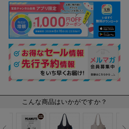
こんな商品はいかがですか？