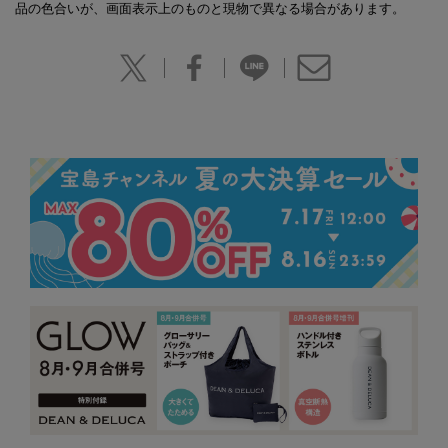
品の色合いが、画面表示上のものと現物で異なる場合があります。