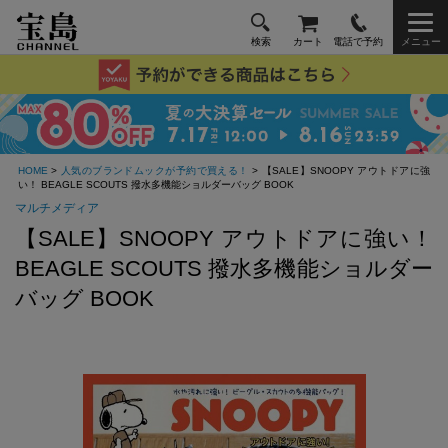
検索
カート
電話で予約
メニュー
HOME
>
人気のブランドムックが予約で買える！
> 【SALE】SNOOPY アウトドアに強
い！ BEAGLE SCOUTS 撥水多機能ショルダーバッグ BOOK
マルチメディア
【SALE】SNOOPY アウトドアに強い！
BEAGLE SCOUTS 撥水多機能ショルダー
バッグ BOOK