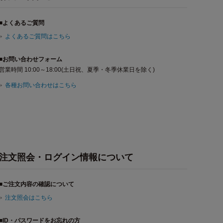
■よくあるご質問
よくあるご質問はこちら
■お問い合わせフォーム
営業時間 10:00～18:00(土日祝、夏季・冬季休業日を除く)
各種お問い合わせはこちら
注文照会・ログイン情報について
■ご注文内容の確認について
注文照会はこちら
■ID・パスワードをお忘れの方