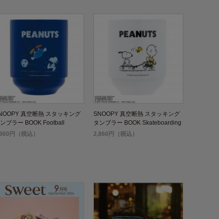
NOOPY 真空断熱 スタッキング
SNOOPY 真空断熱 スタッキング
ンブラー BOOK Football
タンブラー BOOK Skateboarding
,860円（税込）
2,860円（税込）