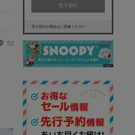
売り切れ
売り切れの場合はご容赦ください