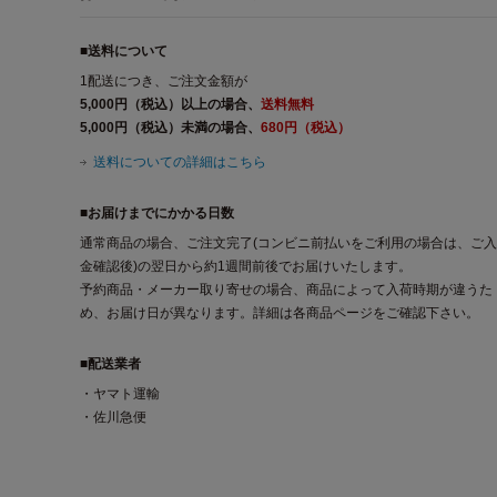
■送料について
1配送につき、ご注文金額が
5,000円（税込）以上の場合、
送料無料
5,000円（税込）未満の場合、
680円（税込）
送料についての詳細はこちら
■お届けまでにかかる日数
通常商品の場合、ご注文完了(コンビニ前払いをご利用の場合は、ご入
金確認後)の翌日から約1週間前後でお届けいたします。
予約商品・メーカー取り寄せの場合、商品によって入荷時期が違うた
め、お届け日が異なります。詳細は各商品ページをご確認下さい。
■配送業者
・ヤマト運輸
・佐川急便