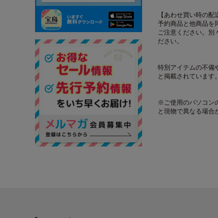
【あわせ買い時の配
予約商品と他商品を
ご注意ください。別
ださい。
特別アイテムの不備
と掲載されています
※ご使用のパソコン
と現物で異なる場合