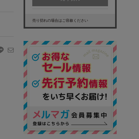
売り切れの場合はご容赦ください