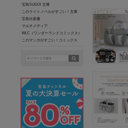
宝島SUGOI 文庫
このライトノベルがすごい！文庫
宝島社新書
マルチメディア
WLC（ワンダーランドコミックス）
このマンガがすごい！コミックス