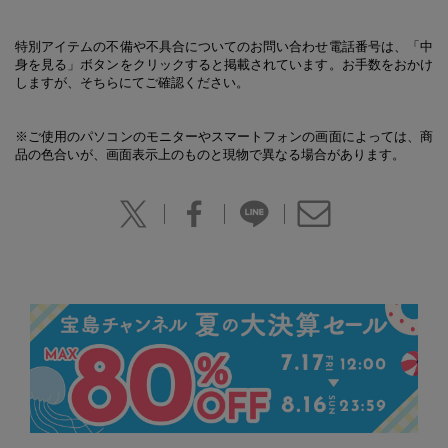
特別アイテムの不備や不具合についてのお問い合わせ電話番号は、「中
身を見る」ボタンをクリックすると掲載されています。お手数をおかけ
しますが、そちらにてご確認ください。
※ご使用のパソコンのモニターやスマートフォンの画面によっては、商
品の色合いが、画面表示上のものと現物で異なる場合があります。