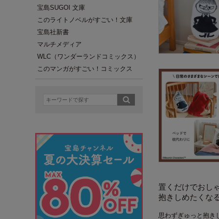
宝島SUGOI 文庫
このライトノベルがすごい！文庫
宝島社新書
マルチメディア
WLC（ワンダーランドコミックス）
このマンガがすごい！コミックス
置くだけでおしゃ
抱きしめたくな
思わずぎゅっと抱き