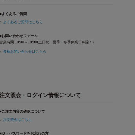
■よくあるご質問
よくあるご質問はこちら
■お問い合わせフォーム
営業時間 10:00～18:00(土日祝、夏季・冬季休業日を除く)
各種お問い合わせはこちら
注文照会・ログイン情報について
■ご注文内容の確認について
注文照会はこちら
■ID・パスワードをお忘れの方