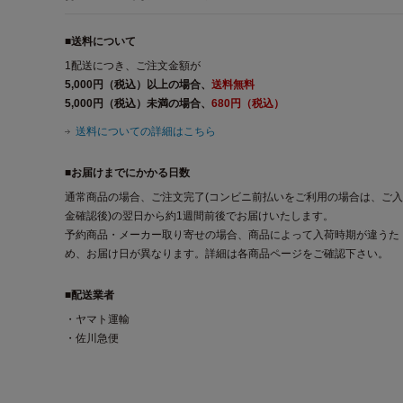
■送料について
1配送につき、ご注文金額が
5,000円（税込）以上の場合、
送料無料
5,000円（税込）未満の場合、
680円（税込）
送料についての詳細はこちら
■お届けまでにかかる日数
通常商品の場合、ご注文完了(コンビニ前払いをご利用の場合は、ご入
金確認後)の翌日から約1週間前後でお届けいたします。
予約商品・メーカー取り寄せの場合、商品によって入荷時期が違うた
め、お届け日が異なります。詳細は各商品ページをご確認下さい。
■配送業者
・ヤマト運輸
・佐川急便